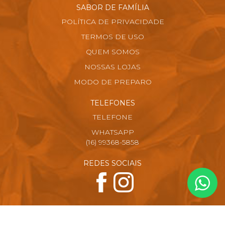
SABOR DE FAMÍLIA
POLÍTICA DE PRIVACIDADE
TERMOS DE USO
QUEM SOMOS
NOSSAS LOJAS
MODO DE PREPARO
TELEFONES
TELEFONE
WHATSAPP
(16) 99368-5858
REDES SOCIAIS
FORMAS DE PAGAMENTO