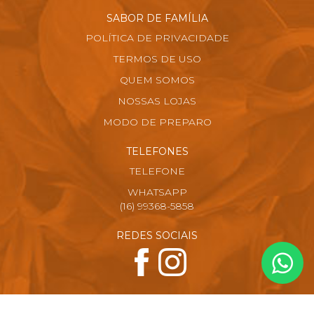
SABOR DE FAMÍLIA
POLÍTICA DE PRIVACIDADE
TERMOS DE USO
QUEM SOMOS
NOSSAS LOJAS
MODO DE PREPARO
TELEFONES
TELEFONE
WHATSAPP
(16) 99368-5858
REDES SOCIAIS
FORMAS DE PAGAMENTO