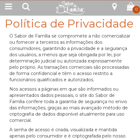
0
Política de Privacidade
O Sabor de Família se compromete a não comercializar
ou fornecer a terceiros as informações dos
consumidores, garantindo a privacidade e a segurança
dos usuários, a menos que seja obrigada por lei, por
determinação judicial ou autorizada expressamente
pelo próprio. As transações comerciais são processadas
de forma confidencial e têm o acesso restrito a
funcionários qualificados e autorizados.
Nos acessos a páginas em que são informados ou
apresentados dados pessoais, o site do Sabor de
Família confere toda a garantia de segurança no envio
das informações, graças ao mais avançado método de
criptografia de dados disponível atualmente para uso
comercial.
A senha de acesso é criada, visualizada e mantida
apenas pelo consumidor e é criptografada pelo nosso