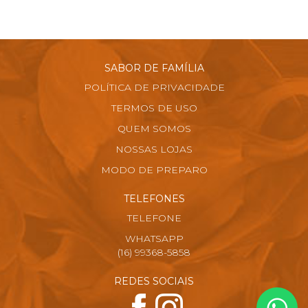
SABOR DE FAMÍLIA
POLÍTICA DE PRIVACIDADE
TERMOS DE USO
QUEM SOMOS
NOSSAS LOJAS
MODO DE PREPARO
TELEFONES
TELEFONE
WHATSAPP
(16) 99368-5858
REDES SOCIAIS