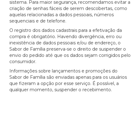
sistema. Para maior segurança, recomendamos evitar a
criação de senhas fáceis de serem descobertas, como
aquelas relacionadas a dados pessoais, números
sequenciais e de telefone.
O registro dos dados cadastrais para a efetivação da
compra é obrigatório. Havendo divergência, erro ou
inexistência de dados pessoais e/ou de endereço, o
Sabor de Família preserva-se o direito de suspender o
envio do pedido até que os dados sejam corrigidos pelo
consumidor.
Informações sobre lançamentos e promoções do
Sabor de Família são enviadas apenas para os usuários
que fizeram a opção por esse serviço. É possível, a
qualquer momento, suspender o recebimento.