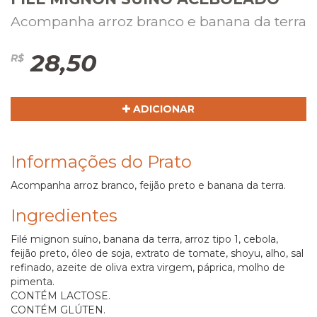
Acompanha arroz branco e banana da terra
28,50
R$
ADICIONAR
Informações do Prato
Acompanha arroz branco, feijão preto e banana da terra.
Ingredientes
Filé mignon suíno, banana da terra, arroz tipo 1, cebola,
feijão preto, óleo de soja, extrato de tomate, shoyu, alho, sal
refinado, azeite de oliva extra virgem, páprica, molho de
pimenta.
CONTÉM LACTOSE.
CONTÉM GLÚTEN.