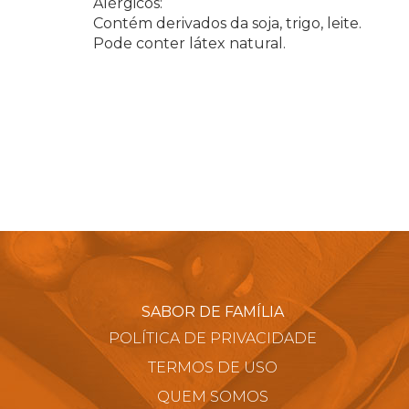
Alérgicos:
Contém derivados da soja, trigo, leite.
Pode conter látex natural.
SABOR DE FAMÍLIA
POLÍTICA DE PRIVACIDADE
TERMOS DE USO
QUEM SOMOS