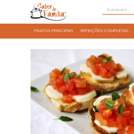
PRATOS PRINCIPAIS
REFEIÇÕES COMPLETAS